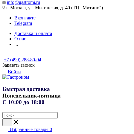
info@gastromi.ru
г. Москва, ул. Митинская, д. 40 (ТЦ "Митино")
Вконтакте
Telegram
Доставка и оплата
О нас
...
+7 (499) 288-80-94
Заказать звонок
Войти
Быстрая доставка
Понедельник-пятница
С 10:00 до 18:00
Избранные товары
0