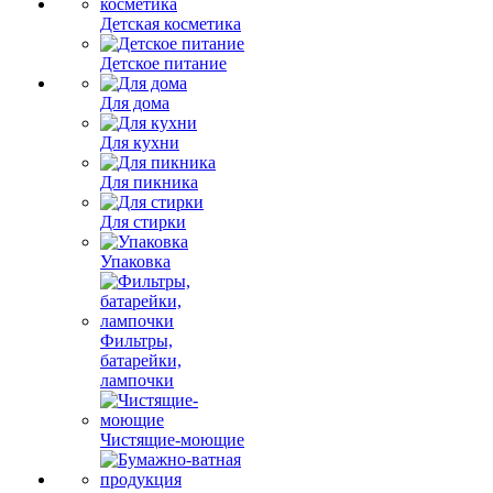
Детская косметика
Детское питание
Для дома
Для кухни
Для пикника
Для стирки
Упаковка
Фильтры,
батарейки,
лампочки
Чистящие-моющие