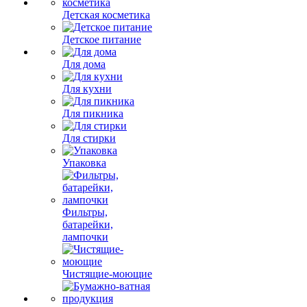
Детская косметика
Детское питание
Для дома
Для кухни
Для пикника
Для стирки
Упаковка
Фильтры,
батарейки,
лампочки
Чистящие-моющие