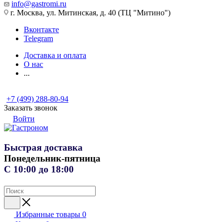
info@gastromi.ru
г. Москва, ул. Митинская, д. 40 (ТЦ "Митино")
Вконтакте
Telegram
Доставка и оплата
О нас
...
+7 (499) 288-80-94
Заказать звонок
Войти
Быстрая доставка
Понедельник-пятница
С 10:00 до 18:00
Избранные товары
0