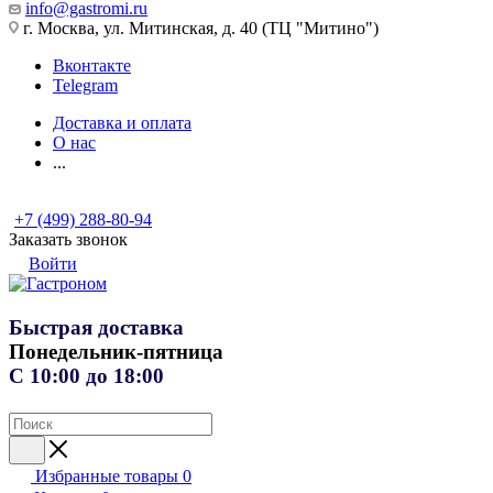
info@gastromi.ru
г. Москва, ул. Митинская, д. 40 (ТЦ "Митино")
Вконтакте
Telegram
Доставка и оплата
О нас
...
+7 (499) 288-80-94
Заказать звонок
Войти
Быстрая доставка
Понедельник-пятница
С 10:00 до 18:00
Избранные товары
0