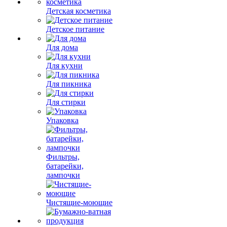
Детская косметика
Детское питание
Для дома
Для кухни
Для пикника
Для стирки
Упаковка
Фильтры,
батарейки,
лампочки
Чистящие-моющие