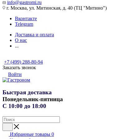
info@gastromi.ru
г. Москва, ул. Митинская, д. 40 (ТЦ "Митино")
Вконтакте
Telegram
Доставка и оплата
О нас
...
+7 (499) 288-80-94
Заказать звонок
Войти
Быстрая доставка
Понедельник-пятница
С 10:00 до 18:00
Избранные товары
0