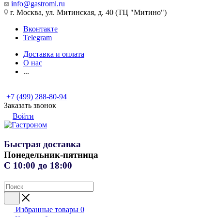
info@gastromi.ru
г. Москва, ул. Митинская, д. 40 (ТЦ "Митино")
Вконтакте
Telegram
Доставка и оплата
О нас
...
+7 (499) 288-80-94
Заказать звонок
Войти
Быстрая доставка
Понедельник-пятница
С 10:00 до 18:00
Избранные товары
0