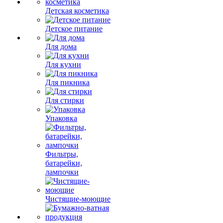
Детская косметика
Детское питание
Для дома
Для кухни
Для пикника
Для стирки
Упаковка
Фильтры,
батарейки,
лампочки
Чистящие-моющие