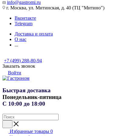
info@gastromi.ru
г. Москва, ул. Митинская, д. 40 (ТЦ "Митино")
Вконтакте
Telegram
Доставка и оплата
О нас
...
+7 (499) 288-80-94
Заказать звонок
Войти
Быстрая доставка
Понедельник-пятница
С 10:00 до 18:00
Избранные товары
0