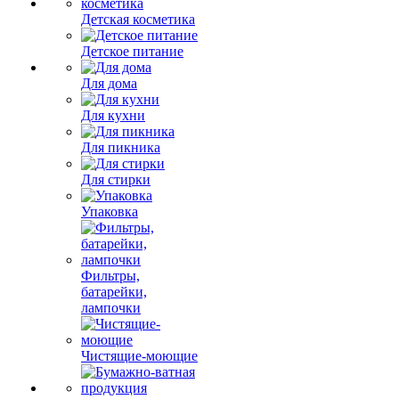
Детская косметика
Детское питание
Для дома
Для кухни
Для пикника
Для стирки
Упаковка
Фильтры,
батарейки,
лампочки
Чистящие-моющие