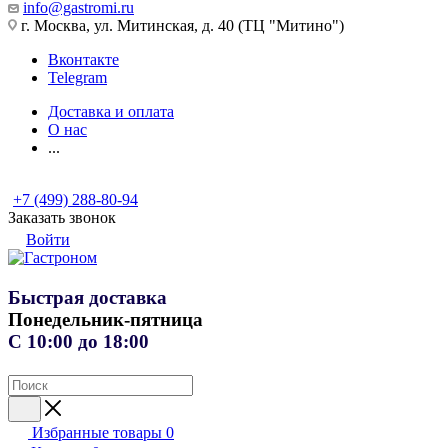
info@gastromi.ru
г. Москва, ул. Митинская, д. 40 (ТЦ "Митино")
Вконтакте
Telegram
Доставка и оплата
О нас
...
+7 (499) 288-80-94
Заказать звонок
Войти
Быстрая доставка
Понедельник-пятница
С 10:00 до 18:00
Избранные товары
0