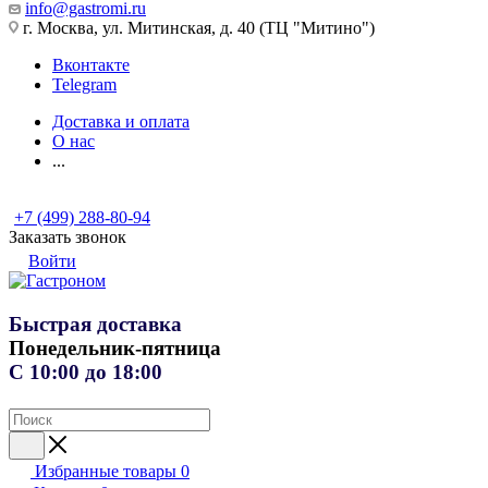
info@gastromi.ru
г. Москва, ул. Митинская, д. 40 (ТЦ "Митино")
Вконтакте
Telegram
Доставка и оплата
О нас
...
+7 (499) 288-80-94
Заказать звонок
Войти
Быстрая доставка
Понедельник-пятница
С 10:00 до 18:00
Избранные товары
0