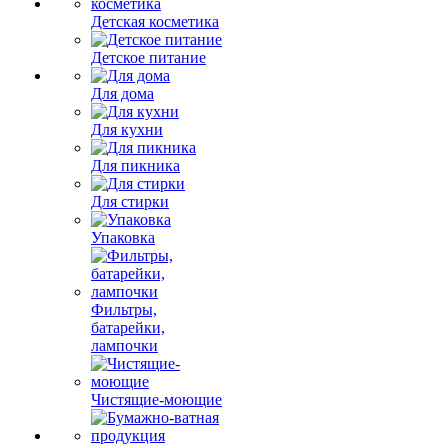
Детская косметика
Детское питание
Для дома
Для кухни
Для пикника
Для стирки
Упаковка
Фильтры,
батарейки,
лампочки
Чистящие-моющие