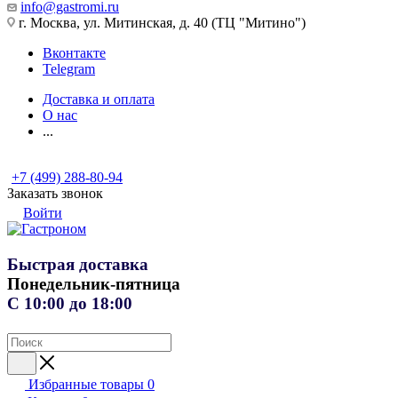
info@gastromi.ru
г. Москва, ул. Митинская, д. 40 (ТЦ "Митино")
Вконтакте
Telegram
Доставка и оплата
О нас
...
+7 (499) 288-80-94
Заказать звонок
Войти
Быстрая доставка
Понедельник-пятница
С 10:00 до 18:00
Избранные товары
0