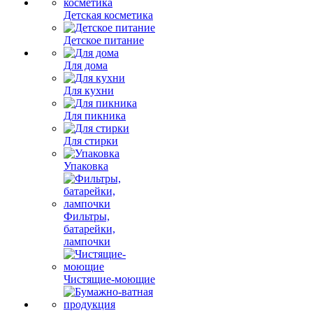
Детская косметика
Детское питание
Для дома
Для кухни
Для пикника
Для стирки
Упаковка
Фильтры,
батарейки,
лампочки
Чистящие-моющие