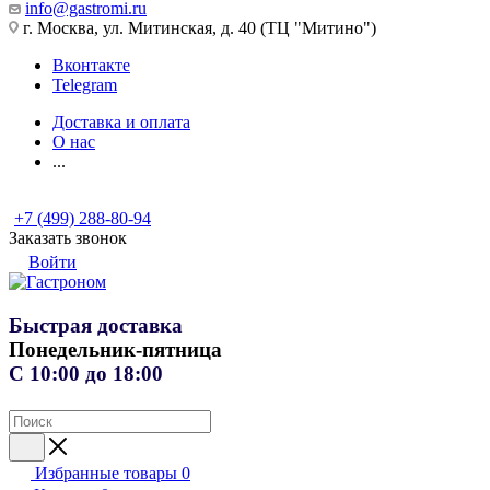
info@gastromi.ru
г. Москва, ул. Митинская, д. 40 (ТЦ "Митино")
Вконтакте
Telegram
Доставка и оплата
О нас
...
+7 (499) 288-80-94
Заказать звонок
Войти
Быстрая доставка
Понедельник-пятница
С 10:00 до 18:00
Избранные товары
0