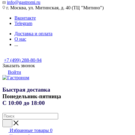
info@gastromi.ru
г. Москва, ул. Митинская, д. 40 (ТЦ "Митино")
Вконтакте
Telegram
Доставка и оплата
О нас
...
+7 (499) 288-80-94
Заказать звонок
Войти
Быстрая доставка
Понедельник-пятница
С 10:00 до 18:00
Избранные товары
0