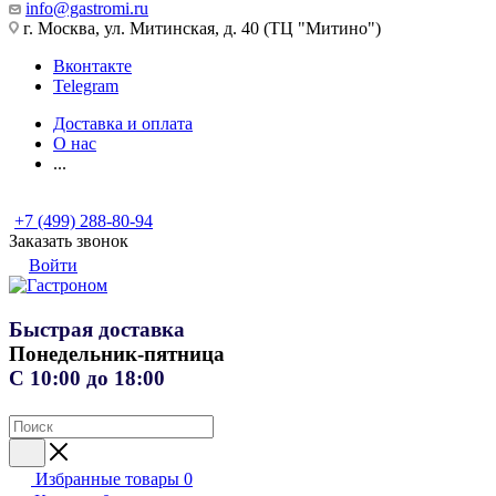
info@gastromi.ru
г. Москва, ул. Митинская, д. 40 (ТЦ "Митино")
Вконтакте
Telegram
Доставка и оплата
О нас
...
+7 (499) 288-80-94
Заказать звонок
Войти
Быстрая доставка
Понедельник-пятница
С 10:00 до 18:00
Избранные товары
0