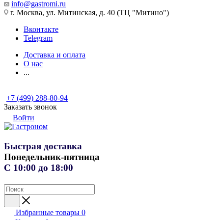
info@gastromi.ru
г. Москва, ул. Митинская, д. 40 (ТЦ "Митино")
Вконтакте
Telegram
Доставка и оплата
О нас
...
+7 (499) 288-80-94
Заказать звонок
Войти
Быстрая доставка
Понедельник-пятница
С 10:00 до 18:00
Избранные товары
0