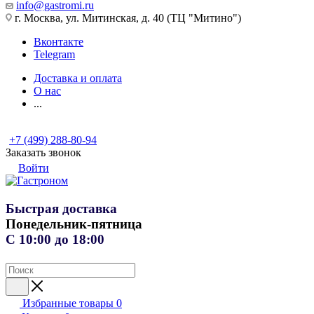
info@gastromi.ru
г. Москва, ул. Митинская, д. 40 (ТЦ "Митино")
Вконтакте
Telegram
Доставка и оплата
О нас
...
+7 (499) 288-80-94
Заказать звонок
Войти
Быстрая доставка
Понедельник-пятница
С 10:00 до 18:00
Избранные товары
0