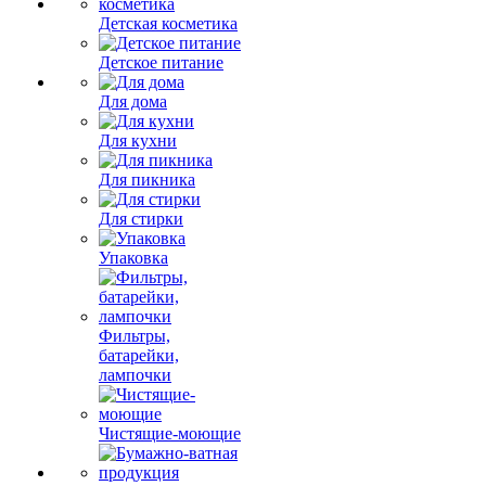
Детская косметика
Детское питание
Для дома
Для кухни
Для пикника
Для стирки
Упаковка
Фильтры,
батарейки,
лампочки
Чистящие-моющие