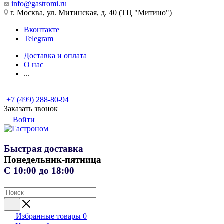
info@gastromi.ru
г. Москва, ул. Митинская, д. 40 (ТЦ "Митино")
Вконтакте
Telegram
Доставка и оплата
О нас
...
+7 (499) 288-80-94
Заказать звонок
Войти
Быстрая доставка
Понедельник-пятница
С 10:00 до 18:00
Избранные товары
0