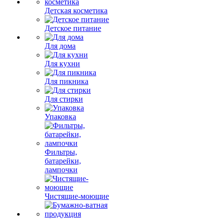
Детская косметика
Детское питание
Для дома
Для кухни
Для пикника
Для стирки
Упаковка
Фильтры,
батарейки,
лампочки
Чистящие-моющие