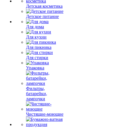
Детская косметика
Детское питание
Для дома
Для кухни
Для пикника
Для стирки
Упаковка
Фильтры,
батарейки,
лампочки
Чистящие-моющие