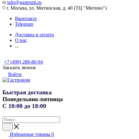
info@gastromi.ru
г. Москва, ул. Митинская, д. 40 (ТЦ "Митино")
Вконтакте
Telegram
Доставка и оплата
О нас
...
+7 (499) 288-80-94
Заказать звонок
Войти
Быстрая доставка
Понедельник-пятница
С 10:00 до 18:00
Избранные товары
0