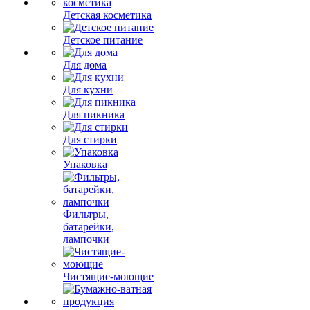
Детская косметика
Детское питание
Для дома
Для кухни
Для пикника
Для стирки
Упаковка
Фильтры,
батарейки,
лампочки
Чистящие-моющие