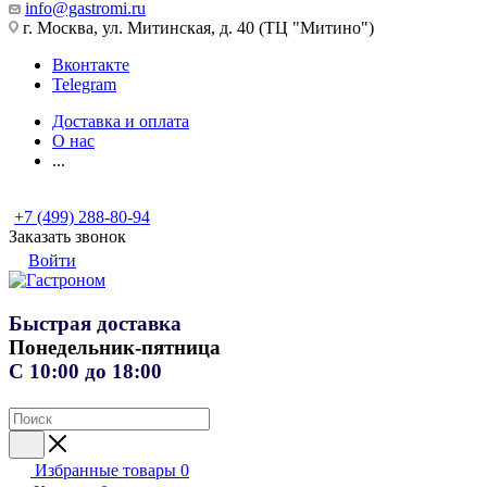
info@gastromi.ru
г. Москва, ул. Митинская, д. 40 (ТЦ "Митино")
Вконтакте
Telegram
Доставка и оплата
О нас
...
+7 (499) 288-80-94
Заказать звонок
Войти
Быстрая доставка
Понедельник-пятница
С 10:00 до 18:00
Избранные товары
0