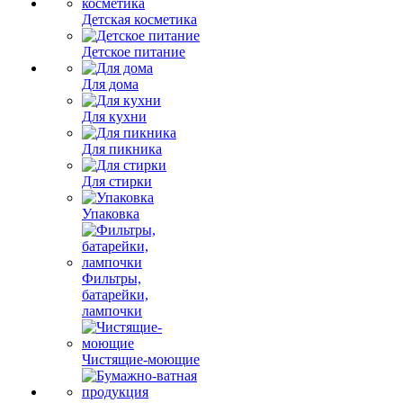
Детская косметика
Детское питание
Для дома
Для кухни
Для пикника
Для стирки
Упаковка
Фильтры,
батарейки,
лампочки
Чистящие-моющие