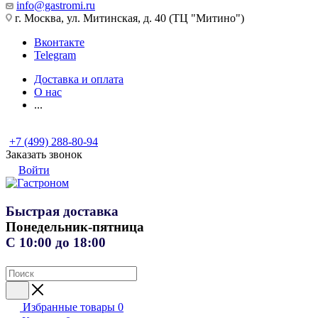
info@gastromi.ru
г. Москва, ул. Митинская, д. 40 (ТЦ "Митино")
Вконтакте
Telegram
Доставка и оплата
О нас
...
+7 (499) 288-80-94
Заказать звонок
Войти
Быстрая доставка
Понедельник-пятница
С 10:00 до 18:00
Избранные товары
0