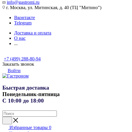
info@gastromi.ru
г. Москва, ул. Митинская, д. 40 (ТЦ "Митино")
Вконтакте
Telegram
Доставка и оплата
О нас
...
+7 (499) 288-80-94
Заказать звонок
Войти
Быстрая доставка
Понедельник-пятница
С 10:00 до 18:00
Избранные товары
0