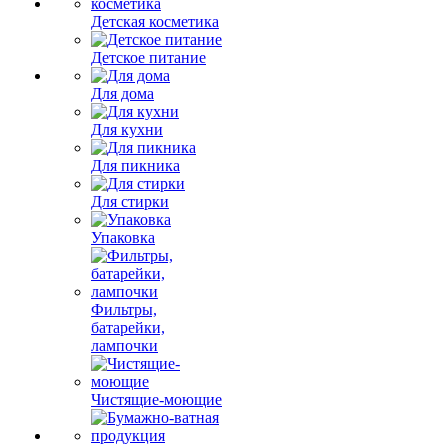
Детская косметика
Детское питание
Для дома
Для кухни
Для пикника
Для стирки
Упаковка
Фильтры,
батарейки,
лампочки
Чистящие-моющие