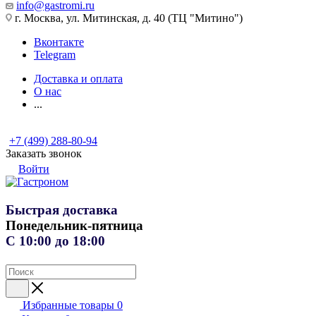
info@gastromi.ru
г. Москва, ул. Митинская, д. 40 (ТЦ "Митино")
Вконтакте
Telegram
Доставка и оплата
О нас
...
+7 (499) 288-80-94
Заказать звонок
Войти
Быстрая доставка
Понедельник-пятница
С 10:00 до 18:00
Избранные товары
0