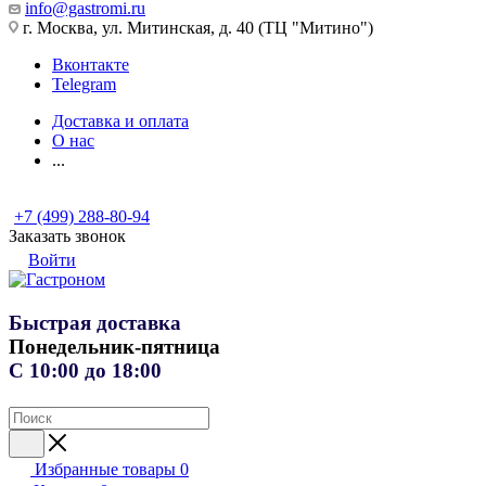
info@gastromi.ru
г. Москва, ул. Митинская, д. 40 (ТЦ "Митино")
Вконтакте
Telegram
Доставка и оплата
О нас
...
+7 (499) 288-80-94
Заказать звонок
Войти
Быстрая доставка
Понедельник-пятница
С 10:00 до 18:00
Избранные товары
0