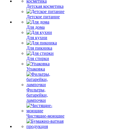
Детская косметика
Детское питание
Для дома
Для кухни
Для пикника
Для стирки
Упаковка
Фильтры,
батарейки,
лампочки
Чистящие-моющие