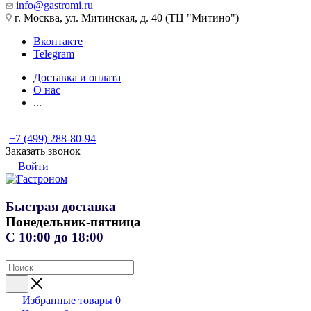
info@gastromi.ru
г. Москва, ул. Митинская, д. 40 (ТЦ "Митино")
Вконтакте
Telegram
Доставка и оплата
О нас
...
+7 (499) 288-80-94
Заказать звонок
Войти
Быстрая доставка
Понедельник-пятница
С 10:00 до 18:00
Избранные товары
0