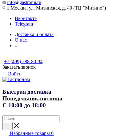
info@gastromi.ru
г. Москва, ул. Митинская, д. 40 (ТЦ "Митино")
Вконтакте
Telegram
Доставка и оплата
О нас
...
+7 (499) 288-80-94
Заказать звонок
Войти
Быстрая доставка
Понедельник-пятница
С 10:00 до 18:00
Избранные товары
0