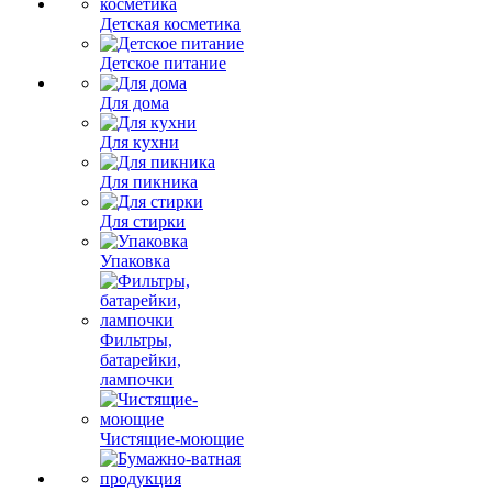
Детская косметика
Детское питание
Для дома
Для кухни
Для пикника
Для стирки
Упаковка
Фильтры,
батарейки,
лампочки
Чистящие-моющие