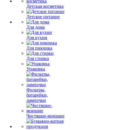
Детская косметика
Детское питание
Для дома
Для кухни
Для пикника
Для стирки
Упаковка
Фильтры,
батарейки,
лампочки
Чистящие-моющие