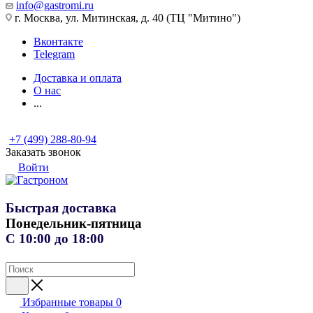
info@gastromi.ru
г. Москва, ул. Митинская, д. 40 (ТЦ "Митино")
Вконтакте
Telegram
Доставка и оплата
О нас
...
+7 (499) 288-80-94
Заказать звонок
Войти
Быстрая доставка
Понедельник-пятница
С 10:00 до 18:00
Избранные товары
0