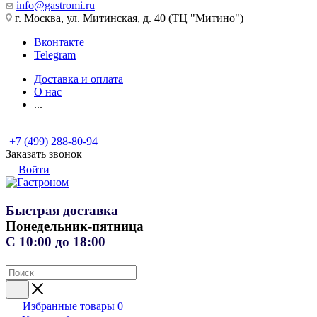
info@gastromi.ru
г. Москва, ул. Митинская, д. 40 (ТЦ "Митино")
Вконтакте
Telegram
Доставка и оплата
О нас
...
+7 (499) 288-80-94
Заказать звонок
Войти
Быстрая доставка
Понедельник-пятница
С 10:00 до 18:00
Избранные товары
0