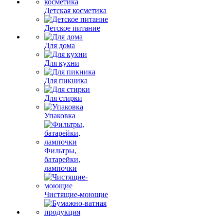
Детская косметика
Детское питание
Для дома
Для кухни
Для пикника
Для стирки
Упаковка
Фильтры,
батарейки,
лампочки
Чистящие-моющие