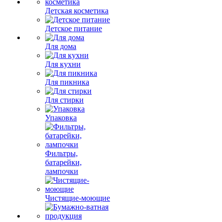
Детская косметика
Детское питание
Для дома
Для кухни
Для пикника
Для стирки
Упаковка
Фильтры,
батарейки,
лампочки
Чистящие-моющие