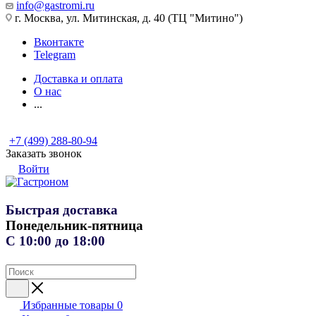
info@gastromi.ru
г. Москва, ул. Митинская, д. 40 (ТЦ "Митино")
Вконтакте
Telegram
Доставка и оплата
О нас
...
+7 (499) 288-80-94
Заказать звонок
Войти
Быстрая доставка
Понедельник-пятница
С 10:00 до 18:00
Избранные товары
0