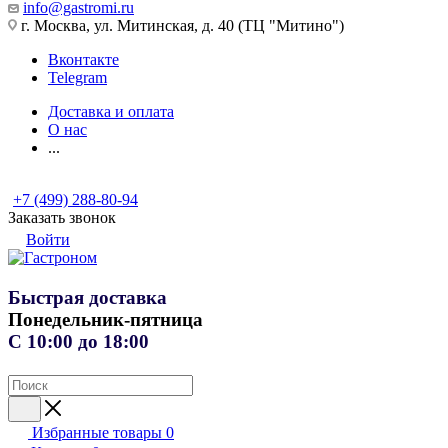
info@gastromi.ru
г. Москва, ул. Митинская, д. 40 (ТЦ "Митино")
Вконтакте
Telegram
Доставка и оплата
О нас
...
+7 (499) 288-80-94
Заказать звонок
Войти
Быстрая доставка
Понедельник-пятница
С 10:00 до 18:00
Избранные товары
0