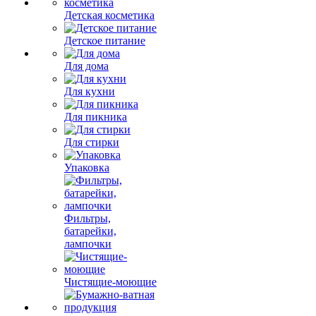
Детская косметика
Детское питание
Для дома
Для кухни
Для пикника
Для стирки
Упаковка
Фильтры,
батарейки,
лампочки
Чистящие-моющие