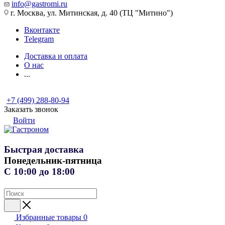
info@gastromi.ru
г. Москва, ул. Митинская, д. 40 (ТЦ "Митино")
Вконтакте
Telegram
Доставка и оплата
О нас
...
+7 (499) 288-80-94
Заказать звонок
Войти
Быстрая доставка
Понедельник-пятница
С 10:00 до 18:00
Избранные товары
0