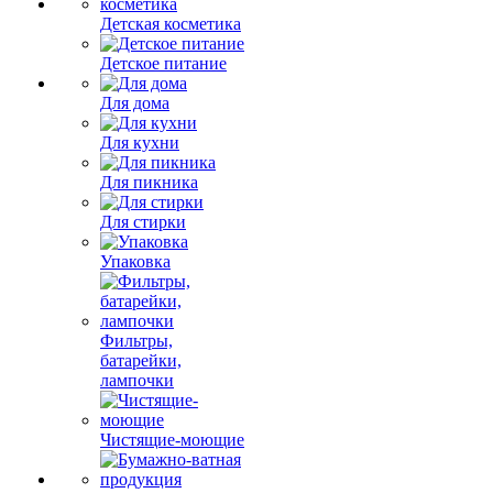
Детская косметика
Детское питание
Для дома
Для кухни
Для пикника
Для стирки
Упаковка
Фильтры,
батарейки,
лампочки
Чистящие-моющие