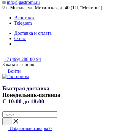
info@gastromi.ru
г. Москва, ул. Митинская, д. 40 (ТЦ "Митино")
Вконтакте
Telegram
Доставка и оплата
О нас
...
+7 (499) 288-80-94
Заказать звонок
Войти
Быстрая доставка
Понедельник-пятница
С 10:00 до 18:00
Избранные товары
0