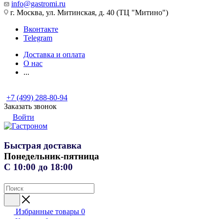
info@gastromi.ru
г. Москва, ул. Митинская, д. 40 (ТЦ "Митино")
Вконтакте
Telegram
Доставка и оплата
О нас
...
+7 (499) 288-80-94
Заказать звонок
Войти
Быстрая доставка
Понедельник-пятница
С 10:00 до 18:00
Избранные товары
0