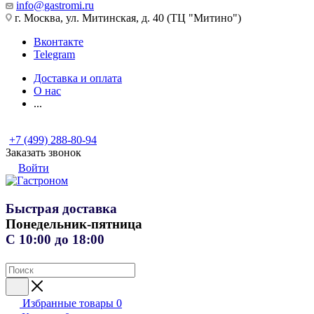
info@gastromi.ru
г. Москва, ул. Митинская, д. 40 (ТЦ "Митино")
Вконтакте
Telegram
Доставка и оплата
О нас
...
+7 (499) 288-80-94
Заказать звонок
Войти
Быстрая доставка
Понедельник-пятница
С 10:00 до 18:00
Избранные товары
0