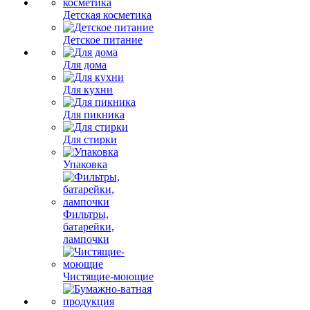
Детская косметика
Детское питание
Для дома
Для кухни
Для пикника
Для стирки
Упаковка
Фильтры,
батарейки,
лампочки
Чистящие-моющие