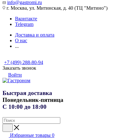
info@gastromi.ru
г. Москва, ул. Митинская, д. 40 (ТЦ "Митино")
Вконтакте
Telegram
Доставка и оплата
О нас
...
+7 (499) 288-80-94
Заказать звонок
Войти
Быстрая доставка
Понедельник-пятница
С 10:00 до 18:00
Избранные товары
0