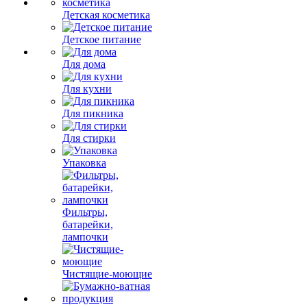
Детская косметика
Детское питание
Для дома
Для кухни
Для пикника
Для стирки
Упаковка
Фильтры,
батарейки,
лампочки
Чистящие-моющие