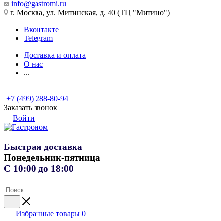
info@gastromi.ru
г. Москва, ул. Митинская, д. 40 (ТЦ "Митино")
Вконтакте
Telegram
Доставка и оплата
О нас
...
+7 (499) 288-80-94
Заказать звонок
Войти
Быстрая доставка
Понедельник-пятница
С 10:00 до 18:00
Избранные товары
0