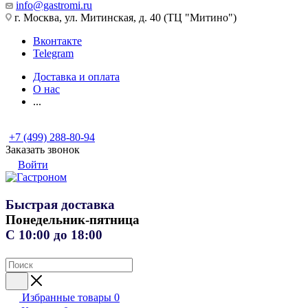
info@gastromi.ru
г. Москва, ул. Митинская, д. 40 (ТЦ "Митино")
Вконтакте
Telegram
Доставка и оплата
О нас
...
+7 (499) 288-80-94
Заказать звонок
Войти
Быстрая доставка
Понедельник-пятница
С 10:00 до 18:00
Избранные товары
0