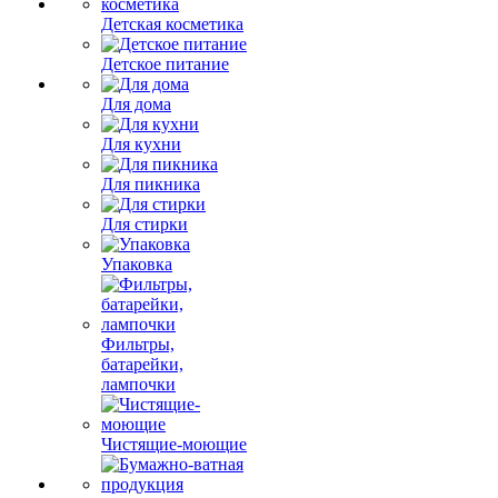
Детская косметика
Детское питание
Для дома
Для кухни
Для пикника
Для стирки
Упаковка
Фильтры,
батарейки,
лампочки
Чистящие-моющие