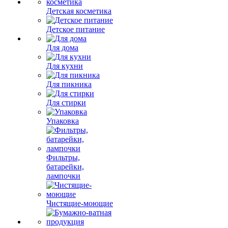
Детская косметика
Детское питание
Для дома
Для кухни
Для пикника
Для стирки
Упаковка
Фильтры,
батарейки,
лампочки
Чистящие-моющие