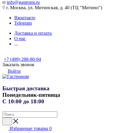
info@gastromi.ru
г. Москва, ул. Митинская, д. 40 (ТЦ "Митино")
Вконтакте
Telegram
Доставка и оплата
О нас
...
+7 (499) 288-80-94
Заказать звонок
Войти
Быстрая доставка
Понедельник-пятница
С 10:00 до 18:00
Избранные товары
0