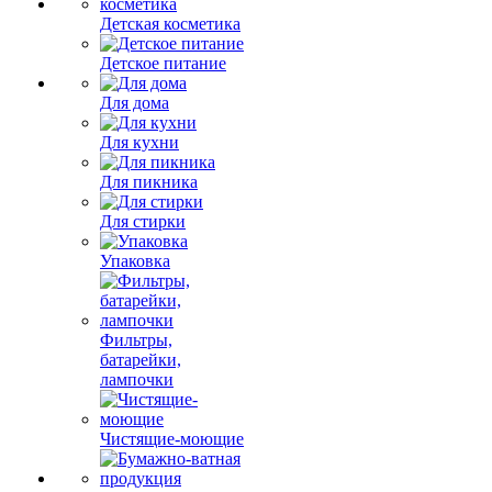
Детская косметика
Детское питание
Для дома
Для кухни
Для пикника
Для стирки
Упаковка
Фильтры,
батарейки,
лампочки
Чистящие-моющие