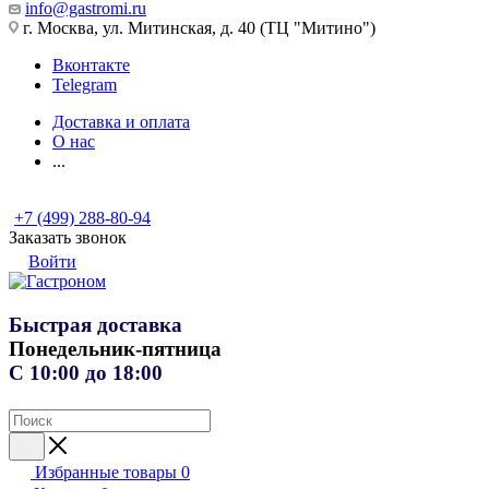
info@gastromi.ru
г. Москва, ул. Митинская, д. 40 (ТЦ "Митино")
Вконтакте
Telegram
Доставка и оплата
О нас
...
+7 (499) 288-80-94
Заказать звонок
Войти
Быстрая доставка
Понедельник-пятница
С 10:00 до 18:00
Избранные товары
0