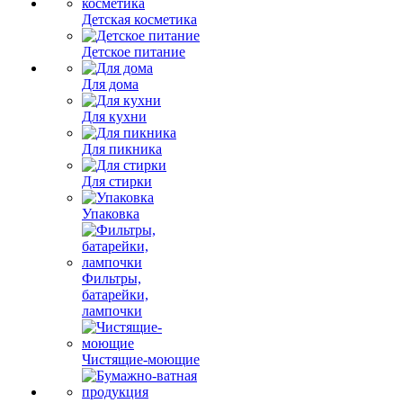
Детская косметика
Детское питание
Для дома
Для кухни
Для пикника
Для стирки
Упаковка
Фильтры,
батарейки,
лампочки
Чистящие-моющие