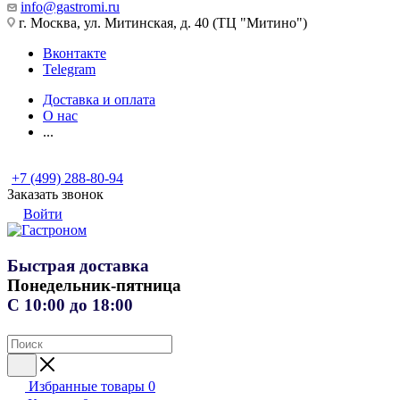
info@gastromi.ru
г. Москва, ул. Митинская, д. 40 (ТЦ "Митино")
Вконтакте
Telegram
Доставка и оплата
О нас
...
+7 (499) 288-80-94
Заказать звонок
Войти
Быстрая доставка
Понедельник-пятница
С 10:00 до 18:00
Избранные товары
0