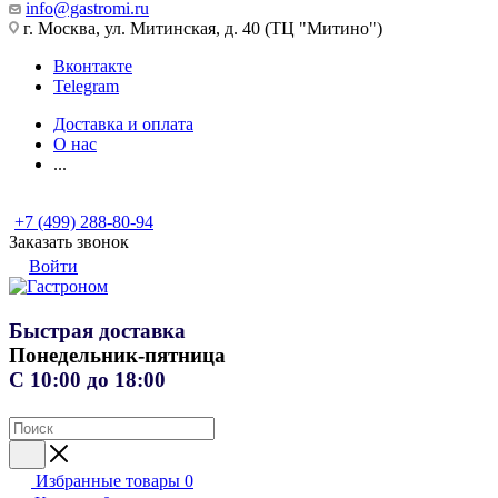
info@gastromi.ru
г. Москва, ул. Митинская, д. 40 (ТЦ "Митино")
Вконтакте
Telegram
Доставка и оплата
О нас
...
+7 (499) 288-80-94
Заказать звонок
Войти
Быстрая доставка
Понедельник-пятница
С 10:00 до 18:00
Избранные товары
0