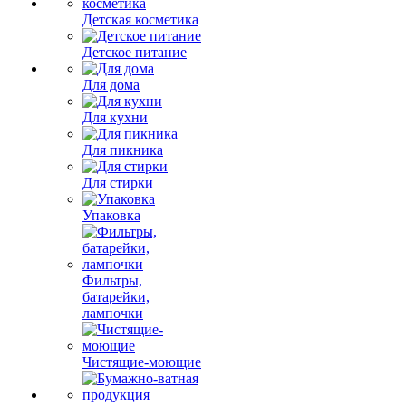
Детская косметика
Детское питание
Для дома
Для кухни
Для пикника
Для стирки
Упаковка
Фильтры,
батарейки,
лампочки
Чистящие-моющие