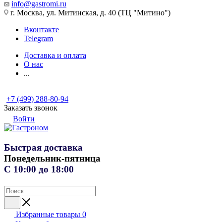
info@gastromi.ru
г. Москва, ул. Митинская, д. 40 (ТЦ "Митино")
Вконтакте
Telegram
Доставка и оплата
О нас
...
+7 (499) 288-80-94
Заказать звонок
Войти
Быстрая доставка
Понедельник-пятница
С 10:00 до 18:00
Избранные товары
0