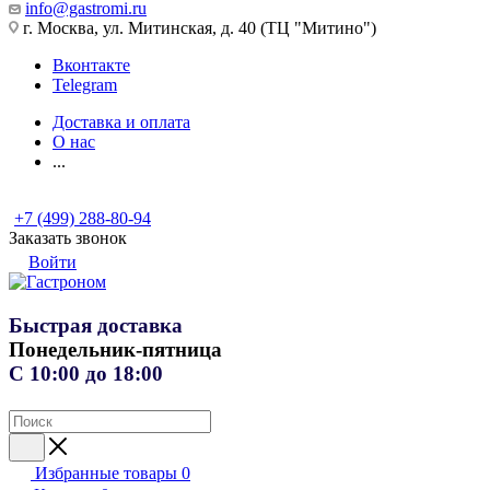
info@gastromi.ru
г. Москва, ул. Митинская, д. 40 (ТЦ "Митино")
Вконтакте
Telegram
Доставка и оплата
О нас
...
+7 (499) 288-80-94
Заказать звонок
Войти
Быстрая доставка
Понедельник-пятница
С 10:00 до 18:00
Избранные товары
0