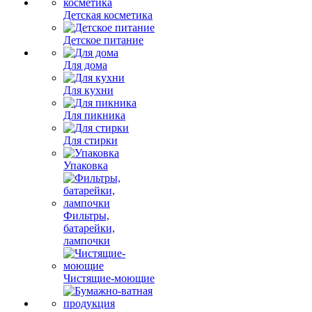
Детская косметика
Детское питание
Для дома
Для кухни
Для пикника
Для стирки
Упаковка
Фильтры,
батарейки,
лампочки
Чистящие-моющие