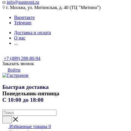
info@gastromi.ru
г. Москва, ул. Митинская, д. 40 (ТЦ "Митино")
Вконтакте
Telegram
Доставка и оплата
О нас
...
+7 (499) 288-80-94
Заказать звонок
Войти
Быстрая доставка
Понедельник-пятница
С 10:00 до 18:00
Избранные товары
0