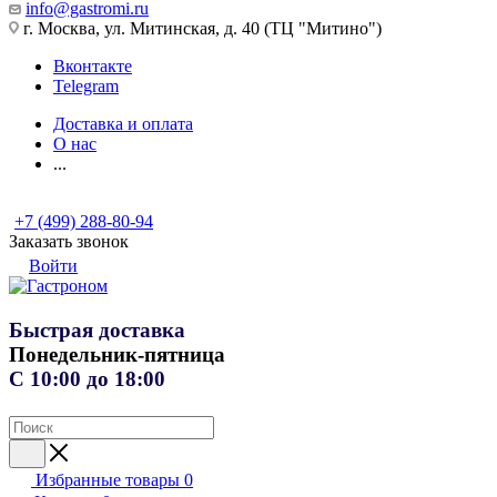
info@gastromi.ru
г. Москва, ул. Митинская, д. 40 (ТЦ "Митино")
Вконтакте
Telegram
Доставка и оплата
О нас
...
+7 (499) 288-80-94
Заказать звонок
Войти
Быстрая доставка
Понедельник-пятница
С 10:00 до 18:00
Избранные товары
0