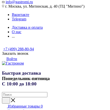
info@gastromi.ru
г. Москва, ул. Митинская, д. 40 (ТЦ "Митино")
Вконтакте
Telegram
Доставка и оплата
О нас
...
+7 (499) 288-80-94
Заказать звонок
Войти
Быстрая доставка
Понедельник-пятница
С 10:00 до 18:00
Избранные товары
0