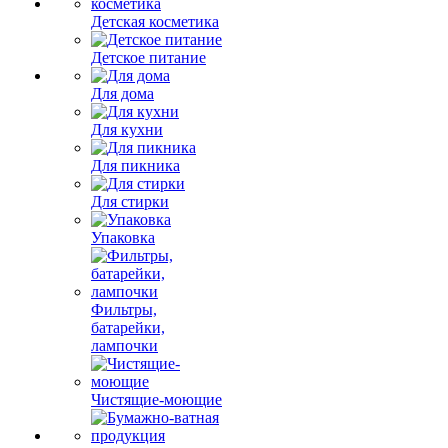
Детская косметика
Детское питание
Для дома
Для кухни
Для пикника
Для стирки
Упаковка
Фильтры,
батарейки,
лампочки
Чистящие-моющие