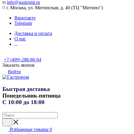
info@gastromi.ru
г. Москва, ул. Митинская, д. 40 (ТЦ "Митино")
Вконтакте
Telegram
Доставка и оплата
О нас
...
+7 (499) 288-80-94
Заказать звонок
Войти
Быстрая доставка
Понедельник-пятница
С 10:00 до 18:00
Избранные товары
0