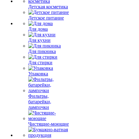
Детская косметика
Детское питание
Для дома
Для кухни
Для пикника
Для стирки
Упаковка
Фильтры,
батарейки,
лампочки
Чистящие-моющие