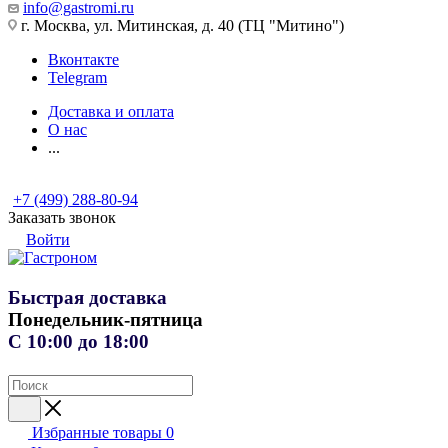
info@gastromi.ru
г. Москва, ул. Митинская, д. 40 (ТЦ "Митино")
Вконтакте
Telegram
Доставка и оплата
О нас
...
+7 (499) 288-80-94
Заказать звонок
Войти
Быстрая доставка
Понедельник-пятница
С 10:00 до 18:00
Избранные товары
0