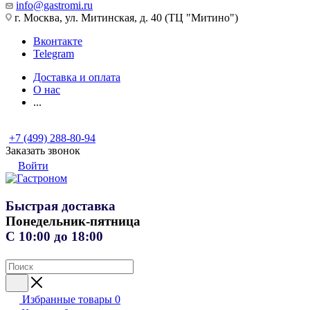
info@gastromi.ru
г. Москва, ул. Митинская, д. 40 (ТЦ "Митино")
Вконтакте
Telegram
Доставка и оплата
О нас
...
+7 (499) 288-80-94
Заказать звонок
Войти
Быстрая доставка
Понедельник-пятница
С 10:00 до 18:00
Избранные товары
0