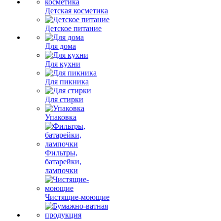
Детская косметика
Детское питание
Для дома
Для кухни
Для пикника
Для стирки
Упаковка
Фильтры,
батарейки,
лампочки
Чистящие-моющие