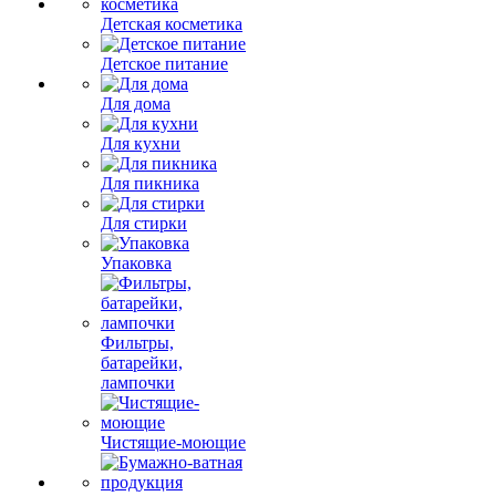
Детская косметика
Детское питание
Для дома
Для кухни
Для пикника
Для стирки
Упаковка
Фильтры,
батарейки,
лампочки
Чистящие-моющие