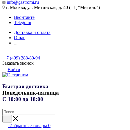
info@gastromi.ru
г. Москва, ул. Митинская, д. 40 (ТЦ "Митино")
Вконтакте
Telegram
Доставка и оплата
О нас
...
+7 (499) 288-80-94
Заказать звонок
Войти
Быстрая доставка
Понедельник-пятница
С 10:00 до 18:00
Избранные товары
0