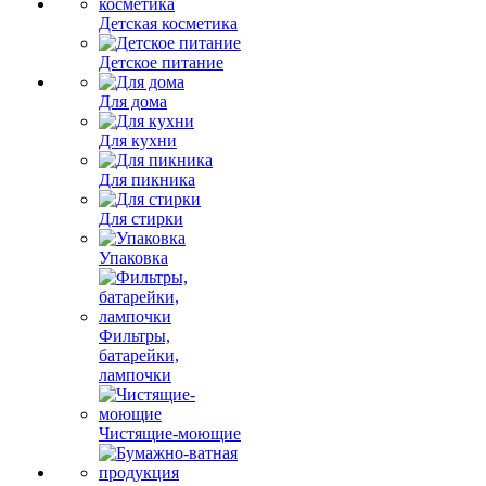
Детская косметика
Детское питание
Для дома
Для кухни
Для пикника
Для стирки
Упаковка
Фильтры,
батарейки,
лампочки
Чистящие-моющие