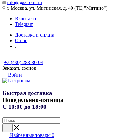
info@gastromi.ru
г. Москва, ул. Митинская, д. 40 (ТЦ "Митино")
Вконтакте
Telegram
Доставка и оплата
О нас
...
+7 (499) 288-80-94
Заказать звонок
Войти
Быстрая доставка
Понедельник-пятница
С 10:00 до 18:00
Избранные товары
0