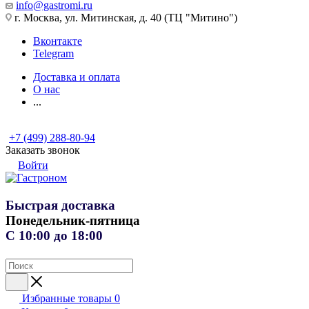
info@gastromi.ru
г. Москва, ул. Митинская, д. 40 (ТЦ "Митино")
Вконтакте
Telegram
Доставка и оплата
О нас
...
+7 (499) 288-80-94
Заказать звонок
Войти
Быстрая доставка
Понедельник-пятница
С 10:00 до 18:00
Избранные товары
0