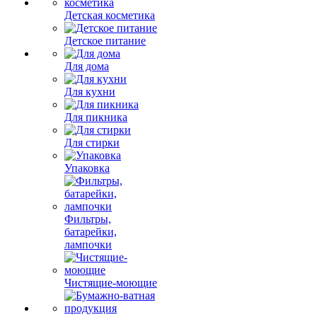
Детская косметика
Детское питание
Для дома
Для кухни
Для пикника
Для стирки
Упаковка
Фильтры,
батарейки,
лампочки
Чистящие-моющие